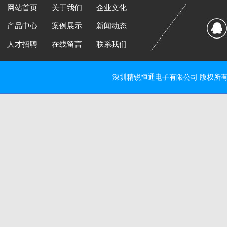
网站首页
关于我们
企业文化
产品中心
案例展示
新闻动态
人才招聘
在线留言
联系我们
深圳精锐恒通电子有限公司 版权所