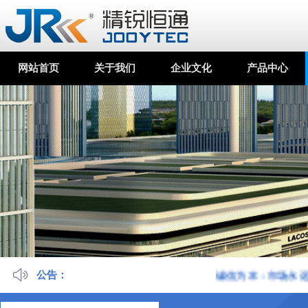
网站首页
关于我们
企业文化
产品中心
公告：
诚信为本：市场永远在